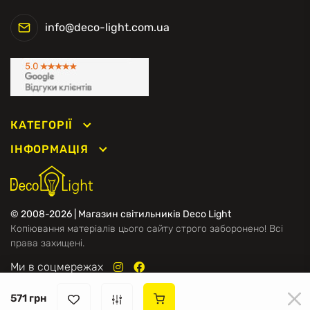
info@deco-light.com.ua
КАТЕГОРІЇ
ІНФОРМАЦІЯ
© 2008-2026 | Магазин світильників Deco Light
Копіювання матеріалів цього сайту строго заборонено! Всі
права захищені.
Ми в соцмережах
571 грн