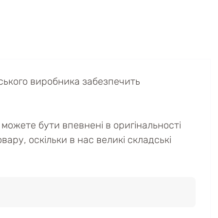
ського виробника забезпечить
можете бути впевнені в оригінальності
вару, оскільки в нас великі складські