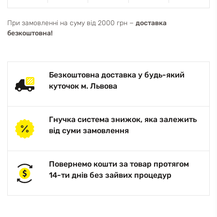
При замовленні на суму від 2000 грн −
доставка
безкоштовна!
Безкоштовна доставка у будь-який
куточок м. Львова
Гнучка система знижок, яка залежить
від суми замовлення
Повернемо кошти за товар протягом
14-ти днів без зайвих процедур