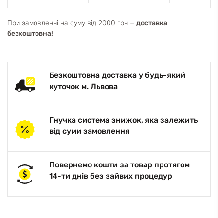
При замовленні на суму від 2000 грн −
доставка
безкоштовна!
Безкоштовна доставка у будь-який
куточок м. Львова
Гнучка система знижок, яка залежить
від суми замовлення
Повернемо кошти за товар протягом
14-ти днів без зайвих процедур