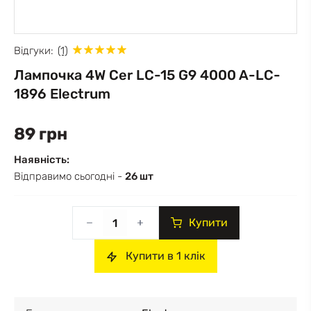
Відгуки:
(1)
Лампочка 4W Cer LC-15 G9 4000 A-LC-
1896 Electrum
89 грн
Наявність:
Відправимо сьогодні -
26 шт
Купити
Купити в 1 клік