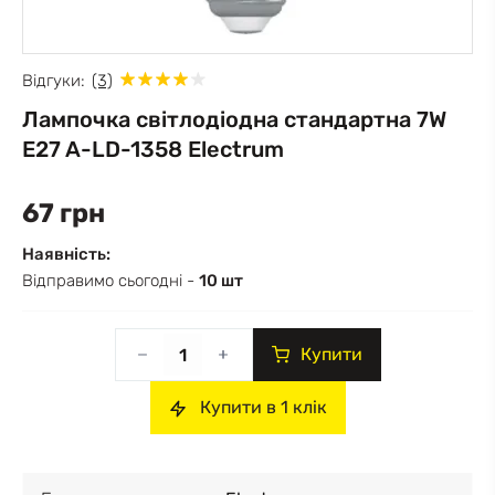
Відгуки:
(3)
Лампочка світлодіодна стандартна 7W
E27 A-LD-1358 Electrum
67 грн
Наявність:
Відправимо сьогодні -
10 шт
Купити
Купити в 1 клік