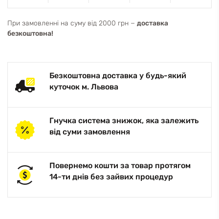
При замовленні на суму від 2000 грн −
доставка
безкоштовна!
Безкоштовна доставка у будь-який
куточок м. Львова
Гнучка система знижок, яка залежить
від суми замовлення
Повернемо кошти за товар протягом
14-ти днів без зайвих процедур