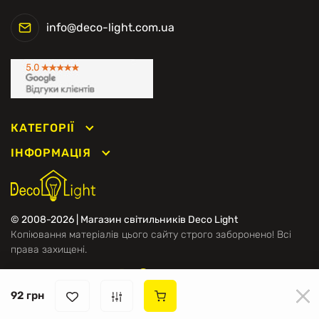
info@deco-light.com.ua
КАТЕГОРІЇ
ІНФОРМАЦІЯ
© 2008-2026 | Магазин світильників Deco Light
Копіювання матеріалів цього сайту строго заборонено! Всі
права захищені.
Ми в соцмережах
92 грн