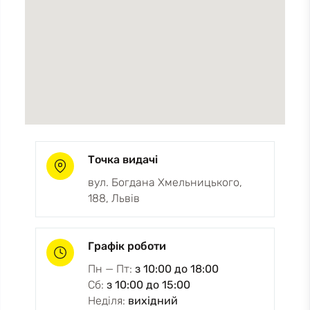
Точка видачі
вул. Богдана Хмельницького,
188, Львів
Графік роботи
Пн — Пт:
з 10:00 до 18:00
Сб:
з 10:00 до 15:00
Неділя:
вихідний