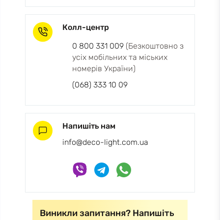
Колл-центр
0 800 331 009
(Безкоштовно з
усіх мобільних та міських
номерів України)
(068) 333 10 09
Напишіть нам
info@deco-light.com.ua
Виникли запитання? Напишіть