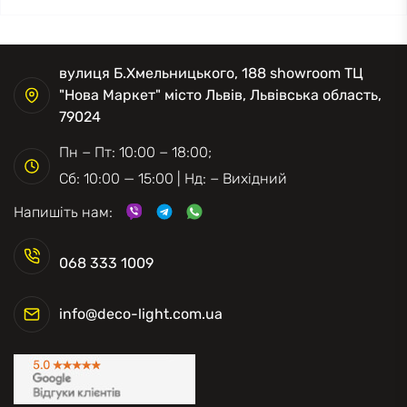
вулиця Б.Хмельницького, 188 showroom ТЦ
"Нова Маркет" місто Львів, Львівська область,
79024
Пн − Пт: 10:00 − 18:00;
Сб: 10:00 — 15:00 | Нд: − Вихідний
Напишіть нам:
068 333 1009
info@deco-light.com.ua