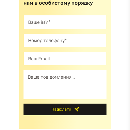
нам в особистому порядку
Надіслати